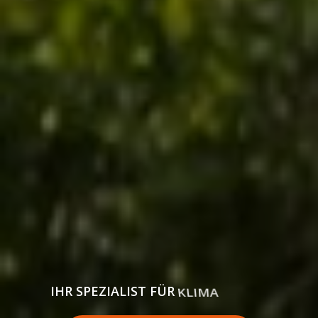
IHR SPEZIALIST FÜR
ANLAGENBAU